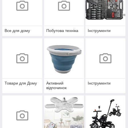
Все для дому
Побутова техніка
Інструменти
Товари для Дому
Активний
Інструменти
відпочинок