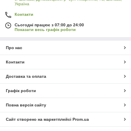
Україна
Контакти
Сьогодні працює з 07:00 до 24:00
Показати весь графік роботи
Про нас
Контакти
Доставка та оплата
Графік роботи
Повна версія сайту
Сайт створено на маркетплейсі
Prom.ua