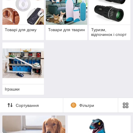
Товарі для дому
Товари для тварин
Туризм,
відпочинок і спорт
Іграшки
Сортування
0
Фільтри