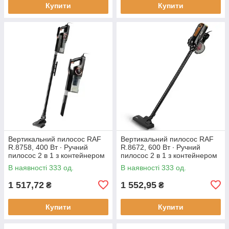
Купити
Купити
Вертикальний пилосос RAF
Вертикальний пилосос RAF
R.8758, 400 Вт ∙ Ручний
R.8672, 600 Вт ∙ Ручний
пилосос 2 в 1 з контейнером
пилосос 2 в 1 з контейнером
В наявності 333 од.
В наявності 333 од.
1 517,72
1 552,95
₴
₴
Купити
Купити