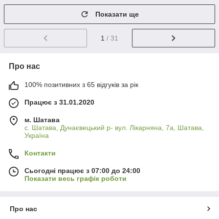
Показати ще
1
/ 31
Про нас
100% позитивних з 65 відгуків за рік
Працює з 31.01.2020
м. Шатава
с. Шатава, Дунаєвецький р- вул. Лікарняна, 7а, Шатава,
Україна
Контакти
Сьогодні працює з 07:00 до 24:00
Показати весь графік роботи
Про нас