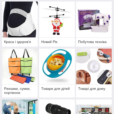
Краса і здоров'я
Новий Рік
Побутова техніка
Рюкзаки, сумки,
Товари для дітей
Товарі для дому
портмоне