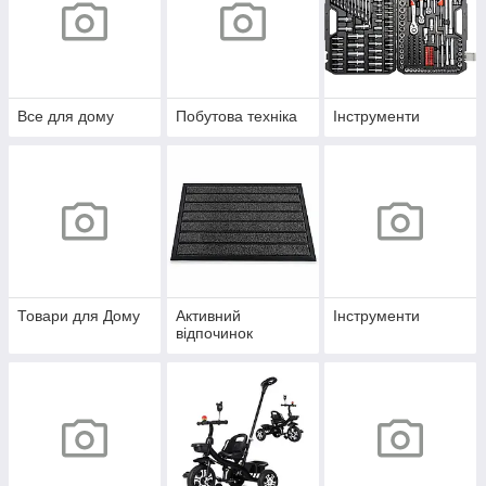
Все для дому
Побутова техніка
Інструменти
Товари для Дому
Активний
Інструменти
відпочинок