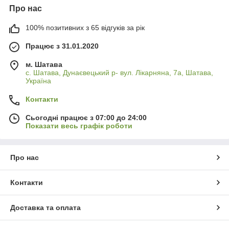
Про нас
100% позитивних з 65 відгуків за рік
Працює з 31.01.2020
м. Шатава
с. Шатава, Дунаєвецький р- вул. Лікарняна, 7а, Шатава,
Україна
Контакти
Сьогодні працює з 07:00 до 24:00
Показати весь графік роботи
Про нас
Контакти
Доставка та оплата