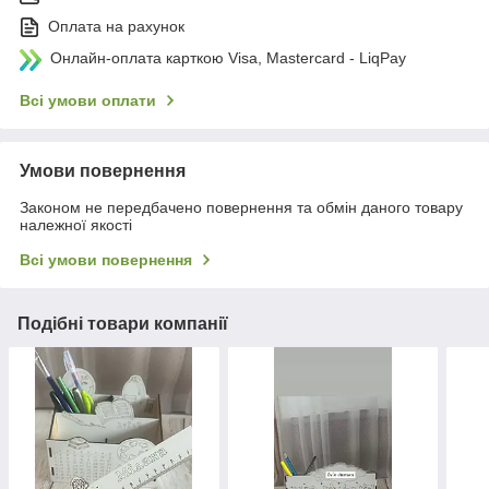
Оплата на рахунок
Онлайн-оплата карткою Visa, Mastercard - LiqPay
Всі умови оплати
Умови повернення
Законом не передбачено повернення та обмін даного товару
належної якості
Всі умови повернення
Подібні товари компанії