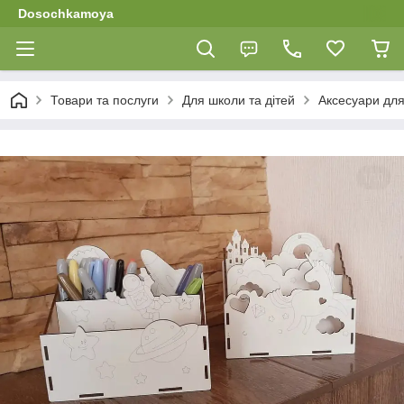
Dosochkamoya
Товари та послуги
Для школи та дітей
Аксесуари для