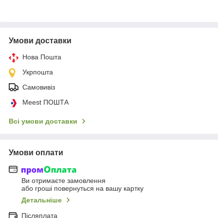
Умови доставки
Нова Пошта
Укрпошта
Самовивіз
Meest ПОШТА
Всі умови доставки
Умови оплати
Ви отримаєте замовлення
або гроші повернуться на вашу картку
Детальніше
Післяплата