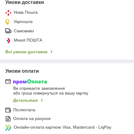
Умови доставки
Нова Пошта
Укрпошта
Самовивіз
Meest ПОШТА
Всі умови доставки
Умови оплати
Ви отримаєте замовлення
або гроші повернуться на вашу картку
Детальніше
Післяплата
Оплата на рахунок
Онлайн-оплата карткою Visa, Mastercard - LiqPay