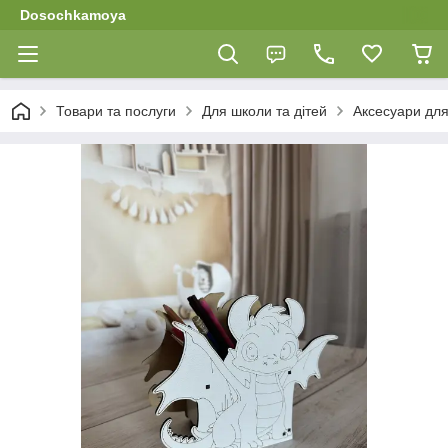
Dosochkamoya
Товари та послуги
Для школи та дітей
Аксесуари для