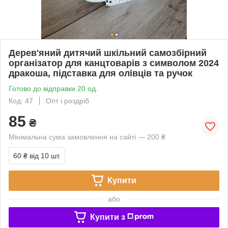
Дерев'яний дитячий шкільний самозбірний
організатор для канцтоварів з символом 2024
дракоша, підставка для олівців та ручок
Готово до відправки 20 од.
Код: 47
Опт і роздріб
85
₴
Мінімальна сума замовлення на сайті — 200 ₴
60 ₴
від 10 шт.
Купити
або
Купити з