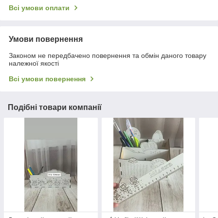
Всі умови оплати
Умови повернення
Законом не передбачено повернення та обмін даного товару
належної якості
Всі умови повернення
Подібні товари компанії