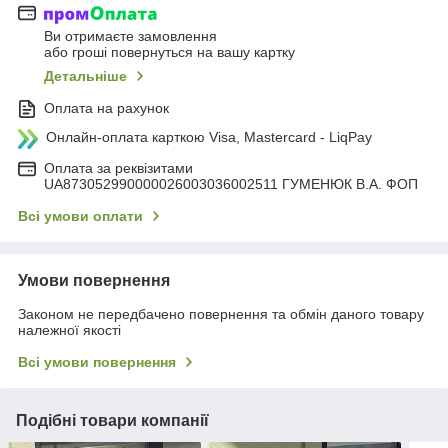
Ви отримаєте замовлення
або гроші повернуться на вашу картку
Детальніше
Оплата на рахунок
Онлайн-оплата карткою Visa, Mastercard - LiqPay
Оплата за реквізитами
UA873052990000026003036002511 ГУМЕНЮК В.А. ФОП
Всі умови оплати
Умови повернення
Законом не передбачено повернення та обмін даного товару
належної якості
Всі умови повернення
Подібні товари компанії