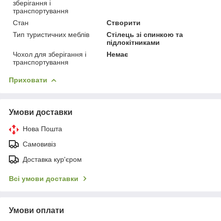
зберігання і
транспортування
Стан
Створити
Тип туристичних меблів
Стілець зі спинкою та
підлокітниками
Чохол для зберігання і
Немає
транспортування
Приховати
Умови доставки
Нова Пошта
Самовивіз
Доставка кур'єром
Всі умови доставки
Умови оплати