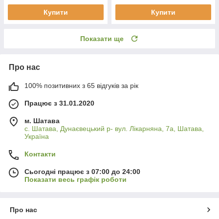
Купити
Купити
Показати ще
Про нас
100% позитивних з 65 відгуків за рік
Працює з 31.01.2020
м. Шатава
с. Шатава, Дунаєвецький р- вул. Лікарняна, 7а, Шатава,
Україна
Контакти
Сьогодні працює з 07:00 до 24:00
Показати весь графік роботи
Про нас