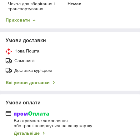
Чохол для зберігання і
Немає
транспортування
Приховати
Умови доставки
Нова Пошта
Самовивіз
Доставка кур'єром
Всі умови доставки
Умови оплати
Ви отримаєте замовлення
або гроші повернуться на вашу картку
Детальніше