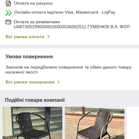
Оплата на рахунок
Онлайн-оплата карткою Visa, Mastercard - LiqPay
Оплата за реквізитами
UA873052990000026003036002511 ГУМЕНЮК В.А. ФОП
Всі умови оплати
Умови повернення
Законом не передбачено повернення та обмін даного товару
належної якості
Всі умови повернення
Подібні товари компанії