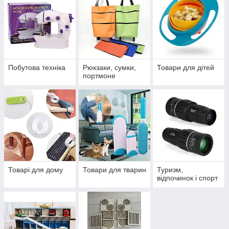
Побутова техніка
Рюкзаки, сумки,
Товари для дітей
портмоне
Товарі для дому
Товари для тварин
Туризм,
відпочинок і спорт