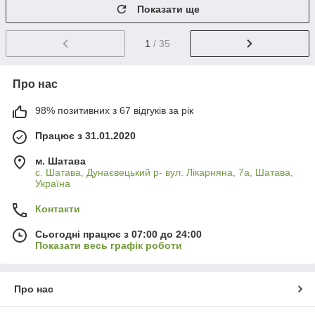
Показати ще
1
/ 35
Про нас
98% позитивних з 67 відгуків за рік
Працює з 31.01.2020
м. Шатава
с. Шатава, Дунаєвецький р- вул. Лікарняна, 7а, Шатава,
Україна
Контакти
Сьогодні працює з 07:00 до 24:00
Показати весь графік роботи
Про нас