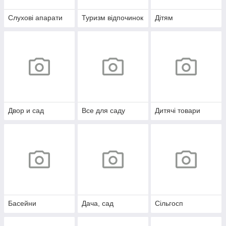
Слухові апарати
Туризм відпочинок
Дітям
Двор и сад
Все для саду
Дитячі товари
Басейни
Дача, сад
Сільгосп