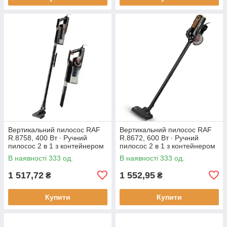
Вертикальний пилосос RAF
Вертикальний пилосос RAF
R.8758, 400 Вт ∙ Ручний
R.8672, 600 Вт ∙ Ручний
пилосос 2 в 1 з контейнером
пилосос 2 в 1 з контейнером
В наявності 333 од.
В наявності 333 од.
1 517,72
1 552,95
₴
₴
Купити
Купити