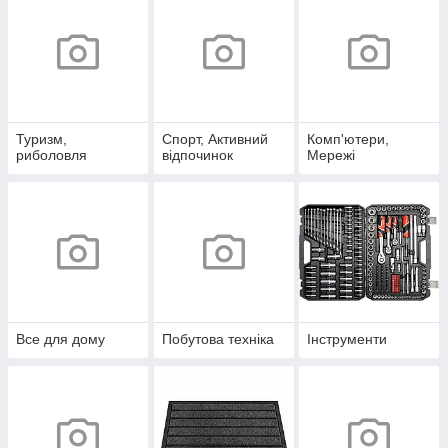
Туризм,
Спорт, Активний
Комп'ютери,
риболовля
відпочинок
Мережі
Все для дому
Побутова техніка
Інструменти