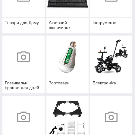
Товари для Дому
Активний
Інструменти
відпочинок
Розвивальні
Зоотовари
Електроніка
іграшки для дітей