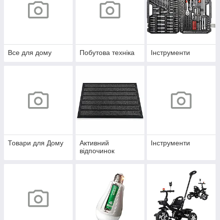
Все для дому
Побутова техніка
Інструменти
Товари для Дому
Активний
Інструменти
відпочинок