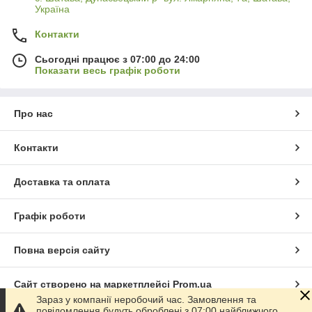
Україна
Контакти
Сьогодні працює з 07:00 до 24:00
Показати весь графік роботи
Про нас
Контакти
Доставка та оплата
Графік роботи
Повна версія сайту
Сайт створено на маркетплейсі
Prom.ua
Зараз у компанії неробочий час. Замовлення та
повідомлення будуть оброблені з 07:00 найближчого