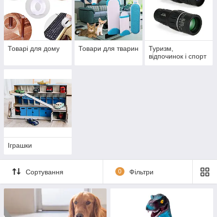
Товарі для дому
Товари для тварин
Туризм,
відпочинок і спорт
Іграшки
Сортування
0
Фільтри