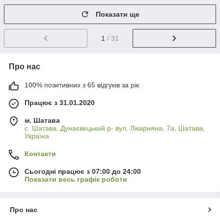
Показати ще
1
/ 31
Про нас
100% позитивних з 65 відгуків за рік
Працює з 31.01.2020
м. Шатава
с. Шатава, Дунаєвецький р- вул. Лікарняна, 7а, Шатава,
Україна
Контакти
Сьогодні працює з 07:00 до 24:00
Показати весь графік роботи
Про нас