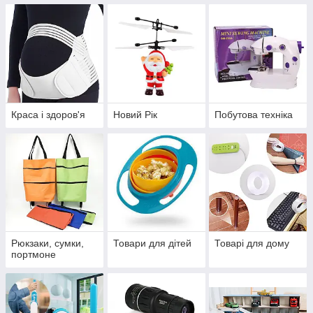
Краса і здоров'я
Новий Рік
Побутова техніка
Рюкзаки, сумки,
Товари для дітей
Товарі для дому
портмоне