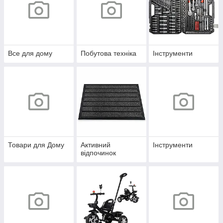
Все для дому
Побутова техніка
Інструменти
Товари для Дому
Активний
Інструменти
відпочинок