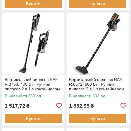
Купити
Купити
Вертикальний пилосос RAF
Вертикальний пилосос RAF
R.8758, 400 Вт ∙ Ручний
R.8672, 600 Вт ∙ Ручний
пилосос 2 в 1 з контейнером
пилосос 2 в 1 з контейнером
В наявності 333 од.
В наявності 333 од.
1 517,72
1 552,95
₴
₴
Купити
Купити