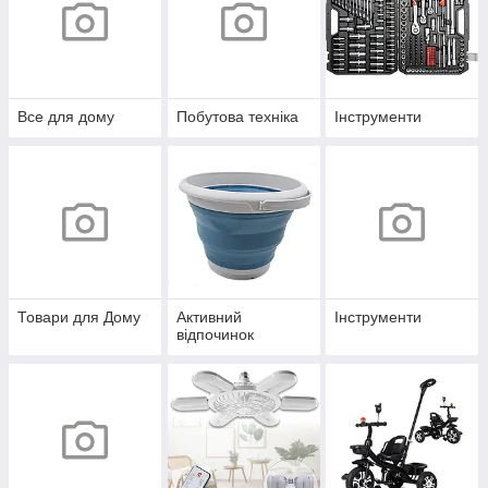
Все для дому
Побутова техніка
Інструменти
Товари для Дому
Активний
Інструменти
відпочинок