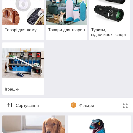
Товарі для дому
Товари для тварин
Туризм,
відпочинок і спорт
Іграшки
Сортування
0
Фільтри