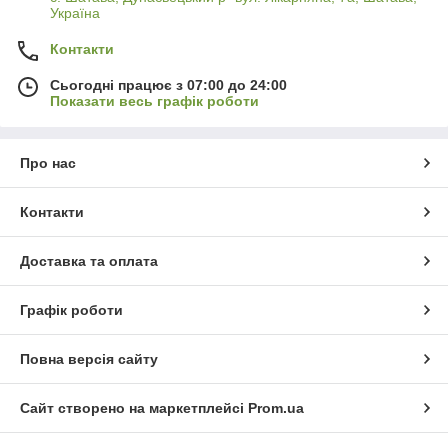
Україна
Контакти
Сьогодні працює з 07:00 до 24:00
Показати весь графік роботи
Про нас
Контакти
Доставка та оплата
Графік роботи
Повна версія сайту
Сайт створено на маркетплейсі
Prom.ua