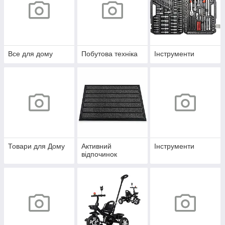
Все для дому
Побутова техніка
Інструменти
Товари для Дому
Активний
Інструменти
відпочинок