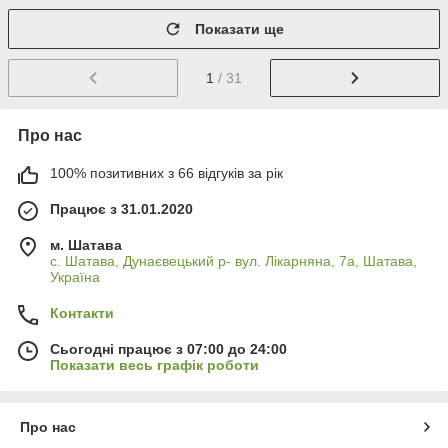
Показати ще
1
/ 31
Про нас
100% позитивних з 66 відгуків за рік
Працює з 31.01.2020
м. Шатава
с. Шатава, Дунаєвецький р- вул. Лікарняна, 7а, Шатава,
Україна
Контакти
Сьогодні працює з 07:00 до 24:00
Показати весь графік роботи
Про нас