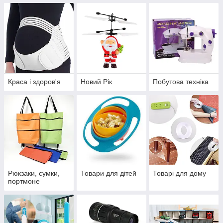
Краса і здоров'я
Новий Рік
Побутова техніка
Рюкзаки, сумки,
Товари для дітей
Товарі для дому
портмоне