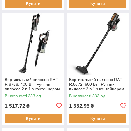
Купити
Купити
Вертикальний пилосос RAF
Вертикальний пилосос RAF
R.8758, 400 Вт ∙ Ручний
R.8672, 600 Вт ∙ Ручний
пилосос 2 в 1 з контейнером
пилосос 2 в 1 з контейнером
В наявності 333 од.
В наявності 333 од.
1 517,72
1 552,95
₴
₴
Купити
Купити