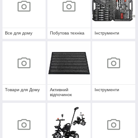
Все для дому
Побутова техніка
Інструменти
Товари для Дому
Активний
Інструменти
відпочинок