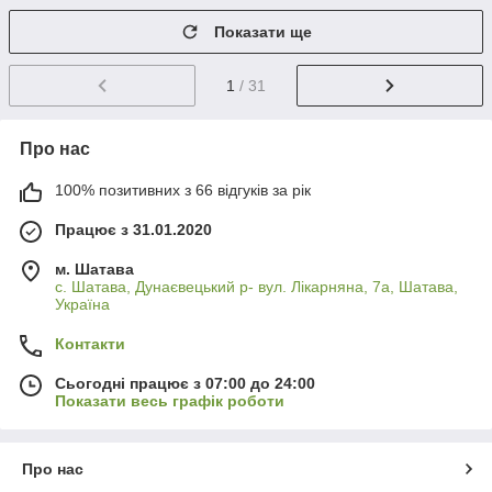
Показати ще
1
/ 31
Про нас
100% позитивних з 66 відгуків за рік
Працює з 31.01.2020
м. Шатава
с. Шатава, Дунаєвецький р- вул. Лікарняна, 7а, Шатава,
Україна
Контакти
Сьогодні працює з 07:00 до 24:00
Показати весь графік роботи
Про нас