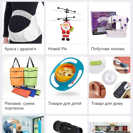
Краса і здоров'я
Новий Рік
Побутова техніка
Рюкзаки, сумки,
Товари для дітей
Товарі для дому
портмоне