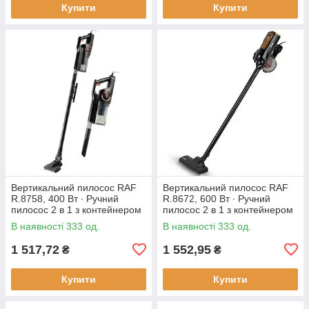
Купити
Купити
Вертикальний пилосос RAF
Вертикальний пилосос RAF
R.8758, 400 Вт ∙ Ручний
R.8672, 600 Вт ∙ Ручний
пилосос 2 в 1 з контейнером
пилосос 2 в 1 з контейнером
В наявності 333 од.
В наявності 333 од.
1 517,72
1 552,95
₴
₴
Купити
Купити