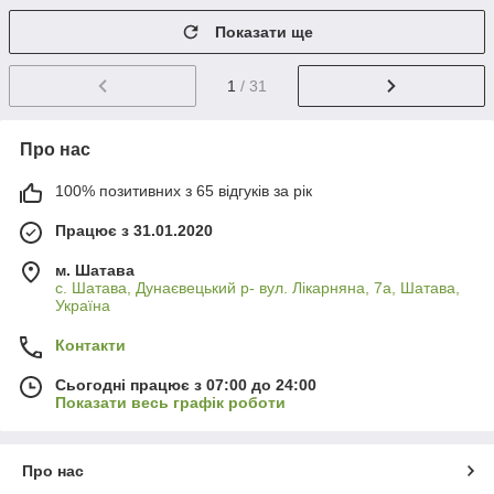
Показати ще
1
/ 31
Про нас
100% позитивних з 65 відгуків за рік
Працює з 31.01.2020
м. Шатава
с. Шатава, Дунаєвецький р- вул. Лікарняна, 7а, Шатава,
Україна
Контакти
Сьогодні працює з 07:00 до 24:00
Показати весь графік роботи
Про нас