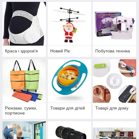
Краса і здоров'я
Новий Рік
Побутова техніка
Рюкзаки, сумки,
Товари для дітей
Товарі для дому
портмоне