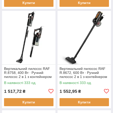
Купити
Купити
Вертикальний пилосос RAF
Вертикальний пилосос RAF
R.8758, 400 Вт ∙ Ручний
R.8672, 600 Вт ∙ Ручний
пилосос 2 в 1 з контейнером
пилосос 2 в 1 з контейнером
В наявності 333 од.
В наявності 333 од.
1 517,72
1 552,95
₴
₴
Купити
Купити