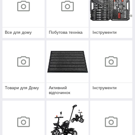
Все для дому
Побутова техніка
Інструменти
Товари для Дому
Активний
Інструменти
відпочинок