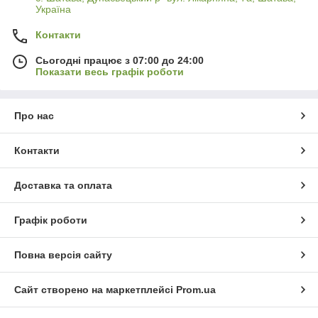
Україна
Контакти
Сьогодні працює з 07:00 до 24:00
Показати весь графік роботи
Про нас
Контакти
Доставка та оплата
Графік роботи
Повна версія сайту
Сайт створено на маркетплейсі
Prom.ua