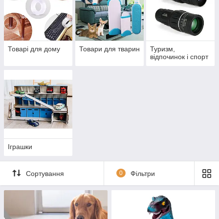
Товарі для дому
Товари для тварин
Туризм,
відпочинок і спорт
Іграшки
Сортування
0
Фільтри