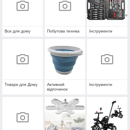
Все для дому
Побутова техніка
Інструменти
Товари для Дому
Активний
Інструменти
відпочинок