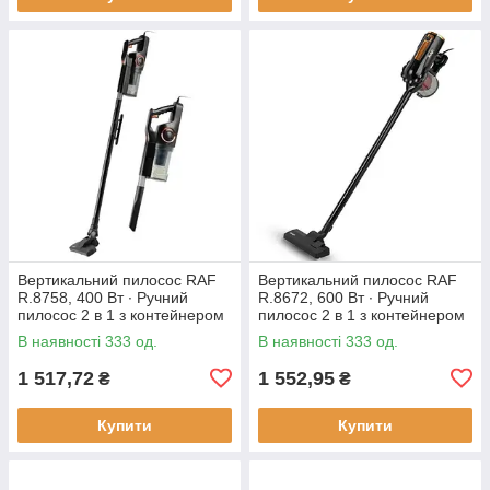
Вертикальний пилосос RAF
Вертикальний пилосос RAF
R.8758, 400 Вт ∙ Ручний
R.8672, 600 Вт ∙ Ручний
пилосос 2 в 1 з контейнером
пилосос 2 в 1 з контейнером
В наявності 333 од.
В наявності 333 од.
1 517,72
1 552,95
₴
₴
Купити
Купити