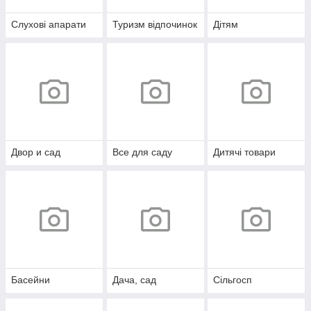
Слухові апарати
Туризм відпочинок
Дітям
Двор и сад
Все для саду
Дитячі товари
Басейни
Дача, сад
Сільгосп