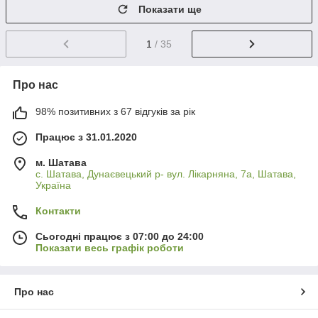
Показати ще
1
/ 35
Про нас
98% позитивних з 67 відгуків за рік
Працює з 31.01.2020
м. Шатава
с. Шатава, Дунаєвецький р- вул. Лікарняна, 7а, Шатава,
Україна
Контакти
Сьогодні працює з 07:00 до 24:00
Показати весь графік роботи
Про нас