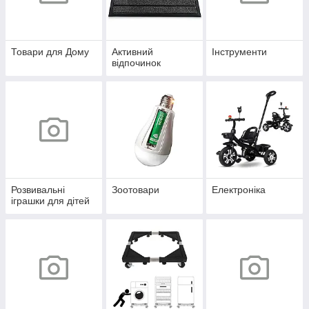
Товари для Дому
Активний
Інструменти
відпочинок
Розвивальні
Зоотовари
Електроніка
іграшки для дітей