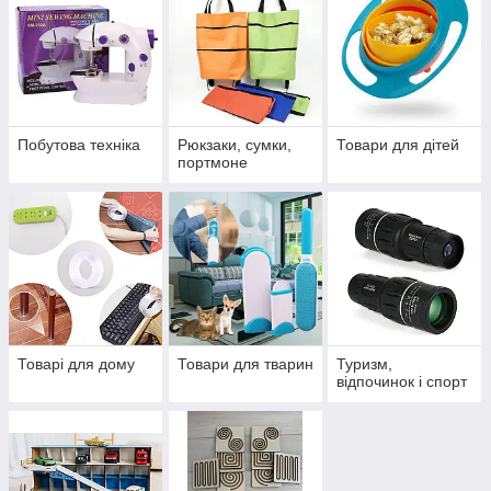
Побутова техніка
Рюкзаки, сумки,
Товари для дітей
портмоне
Товарі для дому
Товари для тварин
Туризм,
відпочинок і спорт