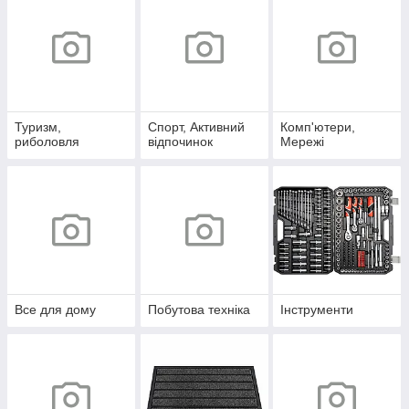
Туризм,
Спорт, Активний
Комп'ютери,
риболовля
відпочинок
Мережі
Все для дому
Побутова техніка
Інструменти