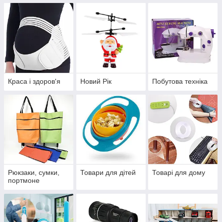
Краса і здоров'я
Новий Рік
Побутова техніка
Рюкзаки, сумки,
Товари для дітей
Товарі для дому
портмоне