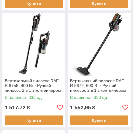
Купити
Купити
Вертикальний пилосос RAF
Вертикальний пилосос RAF
R.8758, 400 Вт ∙ Ручний
R.8672, 600 Вт ∙ Ручний
пилосос 2 в 1 з контейнером
пилосос 2 в 1 з контейнером
В наявності 333 од.
В наявності 333 од.
1 517,72
1 552,95
₴
₴
Купити
Купити