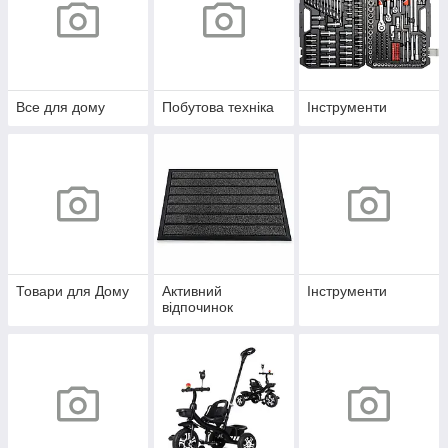
Все для дому
Побутова техніка
Інструменти
Товари для Дому
Активний
Інструменти
відпочинок