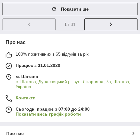
Показати ще
1
/ 31
Про нас
100% позитивних з 65 відгуків за рік
Працює з 31.01.2020
м. Шатава
с. Шатава, Дунаєвецький р- вул. Лікарняна, 7а, Шатава,
Україна
Контакти
Сьогодні працює з 07:00 до 24:00
Показати весь графік роботи
Про нас