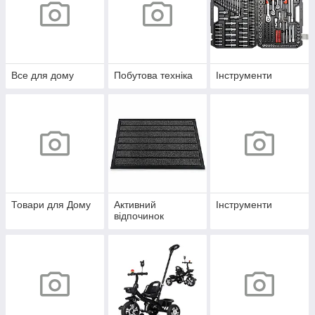
Все для дому
Побутова техніка
Інструменти
Товари для Дому
Активний
Інструменти
відпочинок