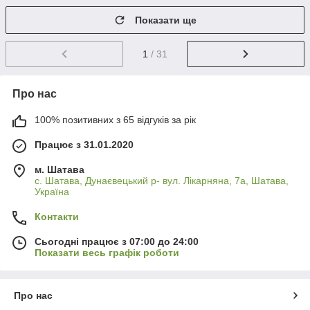
Показати ще
1
/ 31
Про нас
100% позитивних з 65 відгуків за рік
Працює з 31.01.2020
м. Шатава
с. Шатава, Дунаєвецький р- вул. Лікарняна, 7а, Шатава,
Україна
Контакти
Сьогодні працює з 07:00 до 24:00
Показати весь графік роботи
Про нас