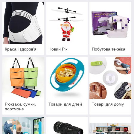
Краса і здоров'я
Новий Рік
Побутова техніка
Рюкзаки, сумки,
Товари для дітей
Товарі для дому
портмоне