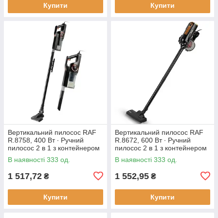
Купити
Купити
Вертикальний пилосос RAF
Вертикальний пилосос RAF
R.8758, 400 Вт ∙ Ручний
R.8672, 600 Вт ∙ Ручний
пилосос 2 в 1 з контейнером
пилосос 2 в 1 з контейнером
В наявності 333 од.
В наявності 333 од.
1 517,72
1 552,95
₴
₴
Купити
Купити