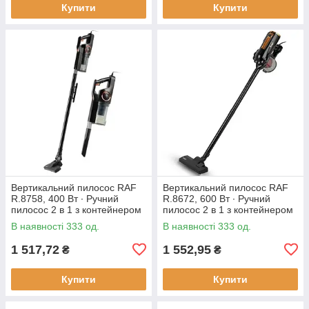
Купити
Купити
Вертикальний пилосос RAF
Вертикальний пилосос RAF
R.8758, 400 Вт ∙ Ручний
R.8672, 600 Вт ∙ Ручний
пилосос 2 в 1 з контейнером
пилосос 2 в 1 з контейнером
В наявності 333 од.
В наявності 333 од.
1 517,72
1 552,95
₴
₴
Купити
Купити