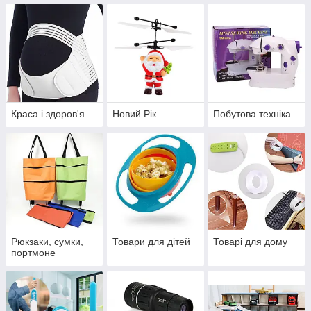
Краса і здоров'я
Новий Рік
Побутова техніка
Рюкзаки, сумки,
Товари для дітей
Товарі для дому
портмоне