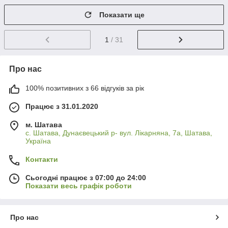
Показати ще
1
/ 31
Про нас
100% позитивних з 66 відгуків за рік
Працює з 31.01.2020
м. Шатава
с. Шатава, Дунаєвецький р- вул. Лікарняна, 7а, Шатава,
Україна
Контакти
Сьогодні працює з 07:00 до 24:00
Показати весь графік роботи
Про нас