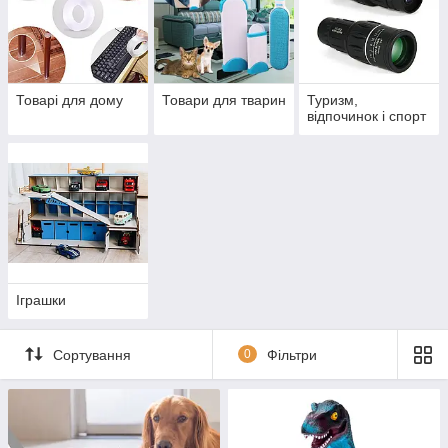
Товарі для дому
Товари для тварин
Туризм,
відпочинок і спорт
Іграшки
Сортування
0
Фільтри