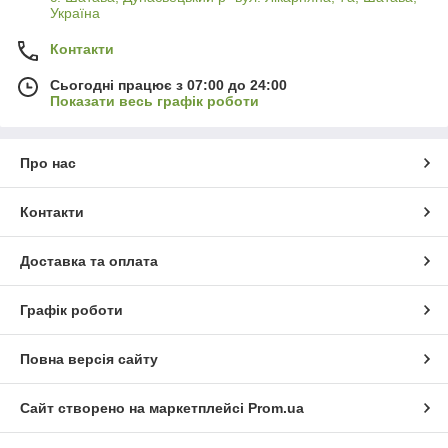
Україна
Контакти
Сьогодні працює з 07:00 до 24:00
Показати весь графік роботи
Про нас
Контакти
Доставка та оплата
Графік роботи
Повна версія сайту
Сайт створено на маркетплейсі
Prom.ua