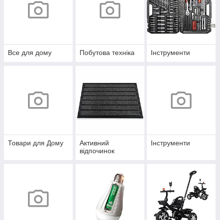
Все для дому
Побутова техніка
Інструменти
Товари для Дому
Активний
Інструменти
відпочинок