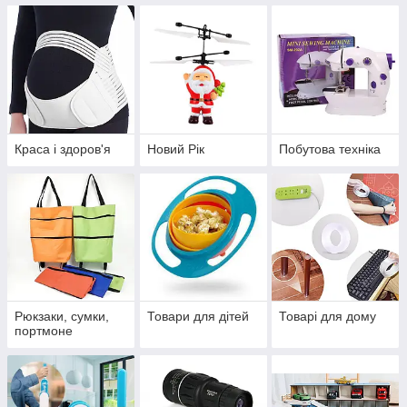
Краса і здоров'я
Новий Рік
Побутова техніка
Рюкзаки, сумки,
Товари для дітей
Товарі для дому
портмоне