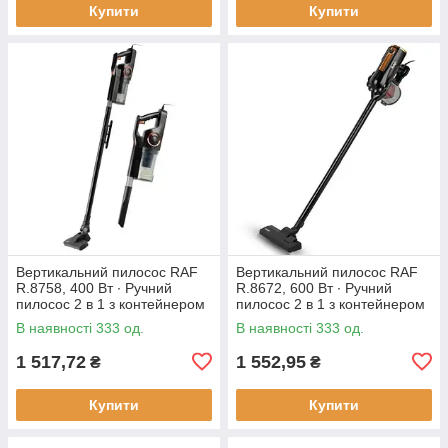
Купити
Купити
Вертикальний пилосос RAF
Вертикальний пилосос RAF
R.8758, 400 Вт ∙ Ручний
R.8672, 600 Вт ∙ Ручний
пилосос 2 в 1 з контейнером
пилосос 2 в 1 з контейнером
В наявності 333 од.
В наявності 333 од.
1 517,72
1 552,95
₴
₴
Купити
Купити