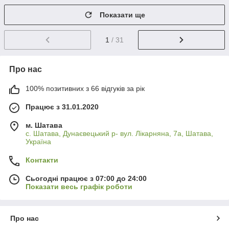
Показати ще
1
/ 31
Про нас
100% позитивних з 66 відгуків за рік
Працює з 31.01.2020
м. Шатава
с. Шатава, Дунаєвецький р- вул. Лікарняна, 7а, Шатава,
Україна
Контакти
Сьогодні працює з 07:00 до 24:00
Показати весь графік роботи
Про нас