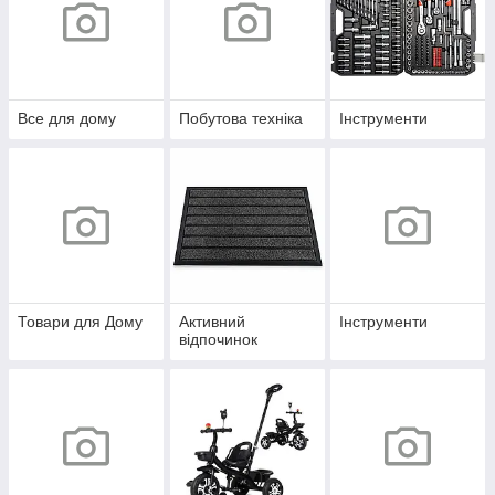
Все для дому
Побутова техніка
Інструменти
Товари для Дому
Активний
Інструменти
відпочинок