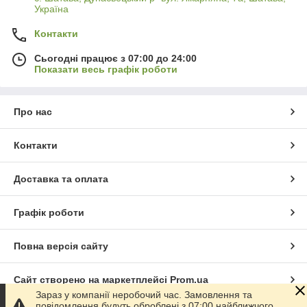
Україна
Контакти
Сьогодні працює з 07:00 до 24:00
Показати весь графік роботи
Про нас
Контакти
Доставка та оплата
Графік роботи
Повна версія сайту
Сайт створено на маркетплейсі
Prom.ua
Зараз у компанії неробочий час. Замовлення та
повідомлення будуть оброблені з 07:00 найближчого