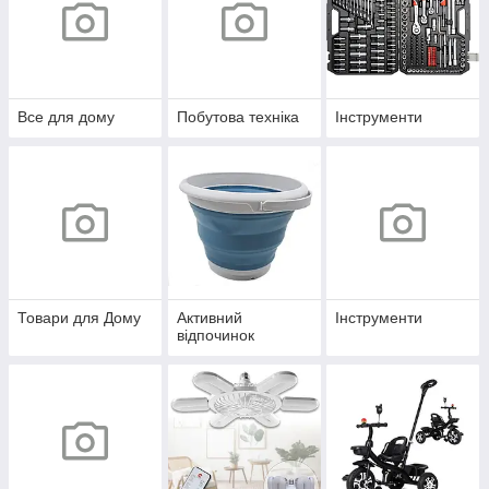
Все для дому
Побутова техніка
Інструменти
Товари для Дому
Активний
Інструменти
відпочинок