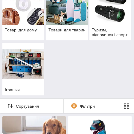
Товарі для дому
Товари для тварин
Туризм,
відпочинок і спорт
Іграшки
Сортування
0
Фільтри