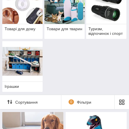
Товарі для дому
Товари для тварин
Туризм,
відпочинок і спорт
Іграшки
Сортування
0
Фільтри