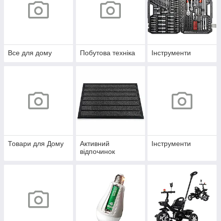
Все для дому
Побутова техніка
Інструменти
Товари для Дому
Активний
Інструменти
відпочинок